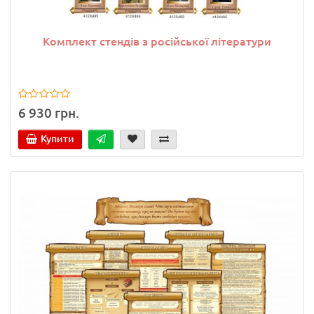
Комплект стендів з російської літератури
6 930 грн.
Купити