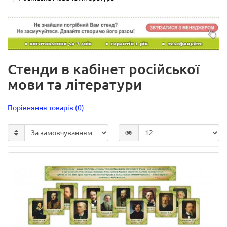
Стенди в кабінет російської
мови та літератури
Порівняння товарів (0)