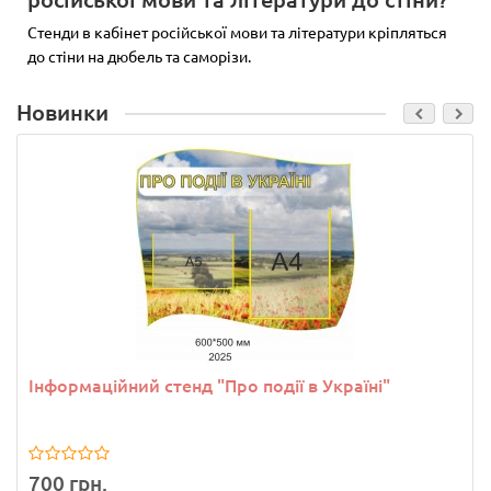
Стенди в кабінет російської мови та літератури кріпляться
до стіни на дюбель та саморізи.
Новинки
Інформаційний стенд "Про події в Україні"
700 грн.