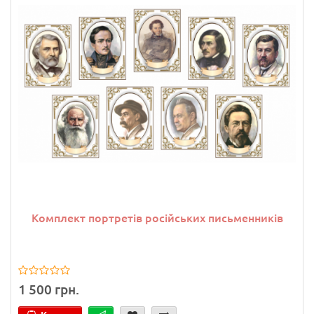
Комплект портретів російських письменників
1 500 грн.