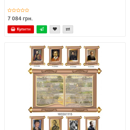
7 084 грн.
Купити