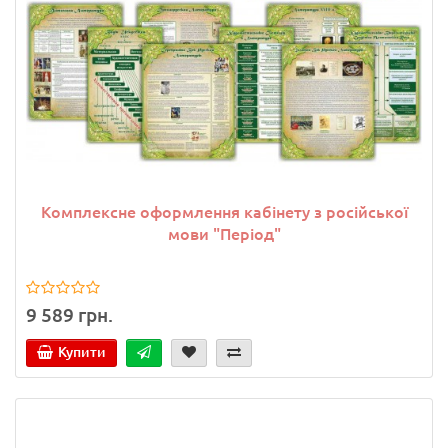
Комплексне оформлення кабінету з російської
мови "Період"
9 589 грн.
Купити