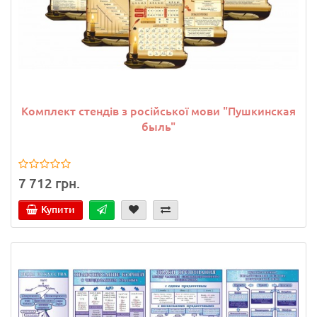
Комплект стендів з російської мови "Пушкинская
быль"
7 712 грн.
Купити