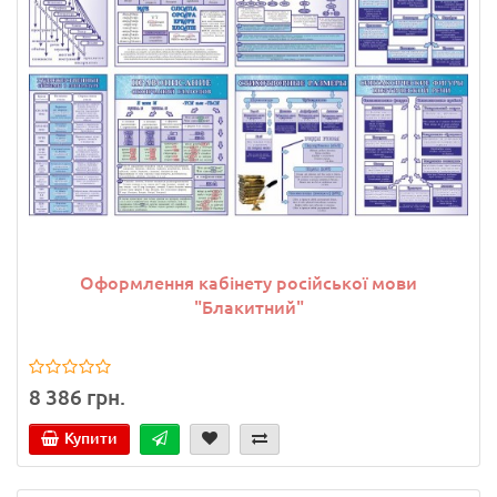
Оформлення кабінету російської мови
"Блакитний"
8 386 грн.
Купити