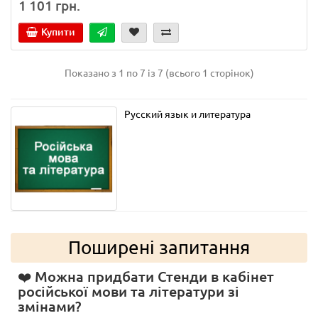
1 101 грн.
Купити
Показано з 1 по 7 із 7 (всього 1 сторінок)
Русский язык и литература
Поширені запитання
❤️ Можна придбати Стенди в кабінет
російської мови та літератури зі
змінами?