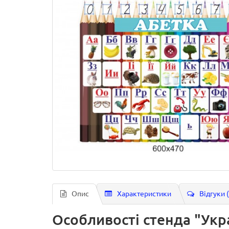
Опис
Характеристики
Відгуки 
Особливості стенда "Укра