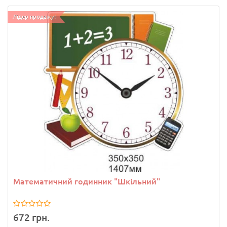
Лідер продажу!
Математичний годинник "Шкільний"
672 грн.