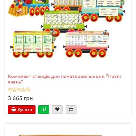
Комплект стендів для початкової школи "Потяг
знань"
3 665 грн.
Купити