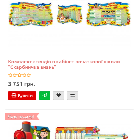
Комплект стендів в кабінет початкової школи
"Скарбничка знань"
3 751 грн.
Купити
Лідер продажу!