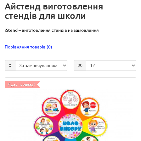
Айстенд виготовлення
стендів для школи
iStend – виготовлення стендів на замовлення
Порівняння товарів (0)
Лідер продажу!