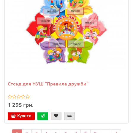
Стенд для НУШ "Правила дружби"
1 295 грн.
Купити