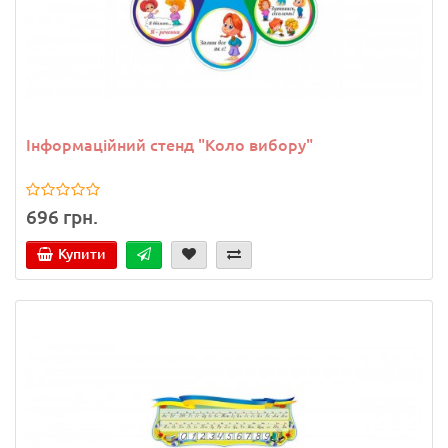
Інформаційний стенд "Коло вибору"
696 грн.
Купити