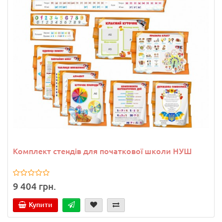
Комплект стендів для початкової школи НУШ
9 404 грн.
Купити