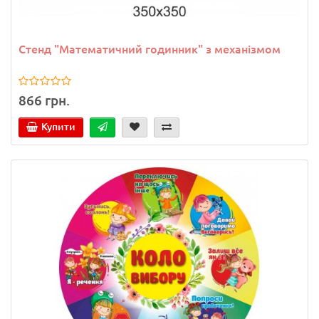
Стенд "Математичний годинник" з механізмом
866 грн.
Купити