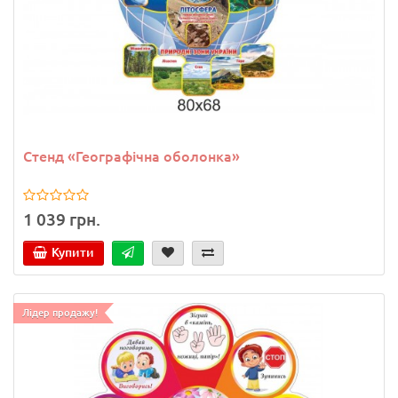
Стенд «Географічна оболонка»
1 039 грн.
Купити
Лідер продажу!