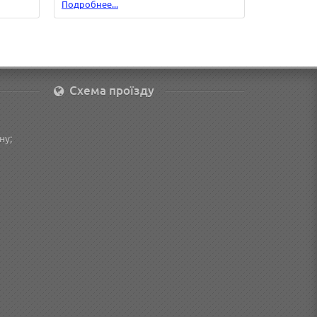
Подробнее...
Подробнее.
Схема проїзду
ну;