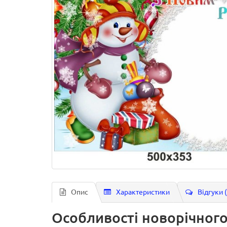
Опис
Характеристики
Відгуки 
Особливості новорічного