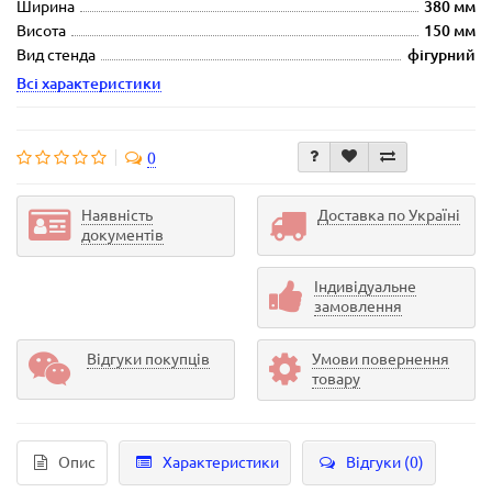
Ширина
380 мм
Висота
150 мм
Вид стенда
фігурний
Всі характеристики
0
Наявність
Доставка по Україні
документів
Індивідуальне
замовлення
Відгуки покупців
Умови повернення
товару
Опис
Характеристики
Відгуки (0)