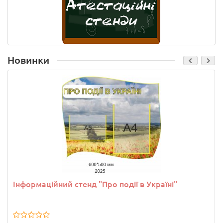
Новинки
Інформаційний стенд "Про події в Україні"