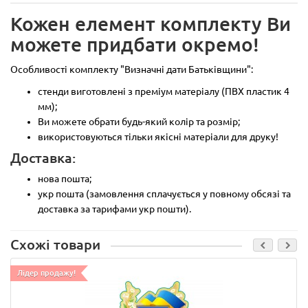
Кожен елемент комплекту Ви
можете придбати окремо!
Особливості комплекту "Визначні дати Батьківщини":
стенди виготовлені з преміум матеріалу (ПВХ пластик 4
мм);
Ви можете обрати будь-який колір та розмір;
використовуються тільки якісні матеріали для друку!
Доставка:
нова пошта;
укр пошта (замовлення сплачується у повному обсязі та
доставка за тарифами укр пошти).
Схожі товари
Лідер продажу!