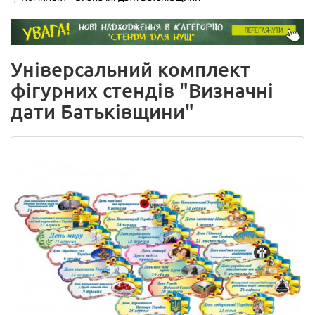
Універсальний комплект
фігурних стендів "Визначні
дати Батьківщини"