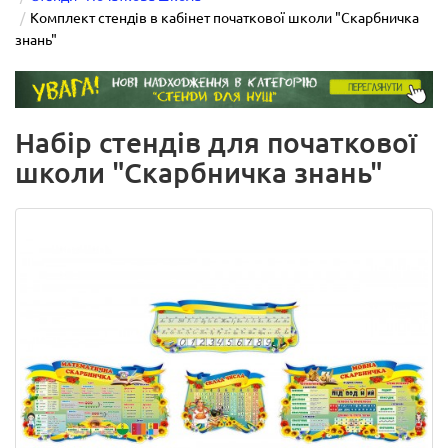
Комплект стендів в кабінет початкової школи "Скарбничка
знань"
Набір стендів для початкової
школи "Скарбничка знань"