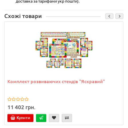
доставка за тарифами укр пошти).
Схожі товари
Комплект розвиваючих стендів "Яскравий"
11 402 грн.
Купити