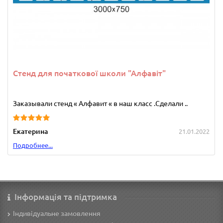
Стенд для початкової школи "Алфавіт"
Заказывали стенд « Алфавит « в наш класс .Сделали ..
Екатерина
21.01.2022
Подробнее...
Інформація та підтримка
Індивідуальне замовлення