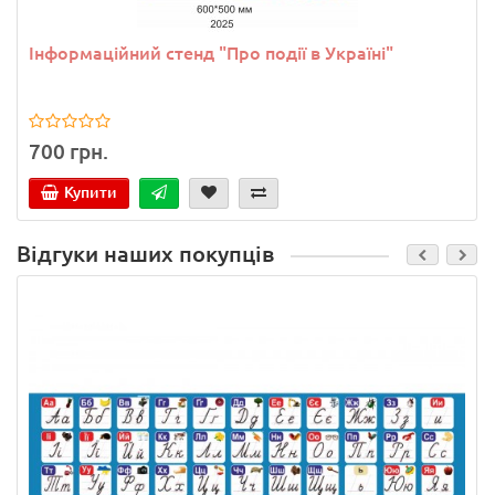
Інформаційний стенд "Про події в Україні"
700 грн.
Купити
Відгуки наших покупців