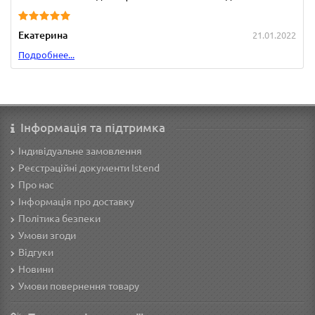
Екатерина
21.01.2022
Подробнее...
Інформація та підтримка
Індивідуальне замовлення
Реєстраційні документи Istend
Про нас
Інформація про доставку
Політика безпеки
Умови згоди
Відгуки
Новини
Умови повернення товару