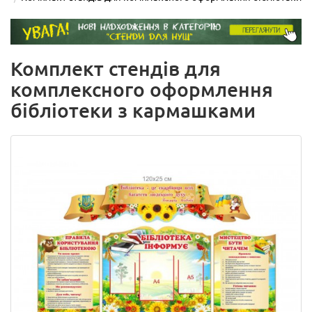
Комплект стендів для
комплексного оформлення
бібліотеки з кармашками