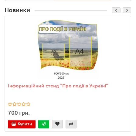
Новинки
Інформаційний стенд "Про події в Україні"
700 грн.
Купити