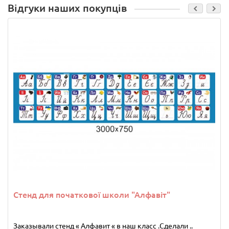
Відгуки наших покупців
Стенд для початкової школи "Алфавіт"
Заказывали стенд « Алфавит « в наш класс .Сделали ..