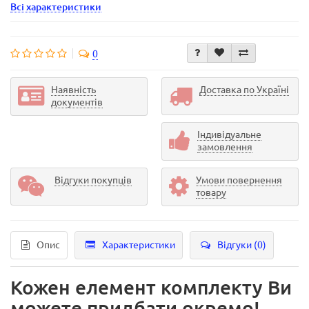
Всі характеристики
0
Наявність
Доставка по Україні
документів
Індивідуальне
замовлення
Відгуки покупців
Умови повернення
товару
Опис
Характеристики
Відгуки (0)
Кожен елемент комплекту Ви
можете придбати окремо!