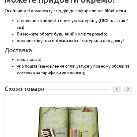
Особливості комплекту стендів для оформлення бібліотеки
стенди виготовлені з преміум матеріалу (ПВХ пластик 4
мм);
Ви можете обрати будь-який колір та розмір;
використовуються тільки якісні матеріали для друку!
Доставка:
нова пошта;
укр пошта (замовлення сплачується у повному обсязі та
доставка за тарифами укр пошти);
Схожі товари