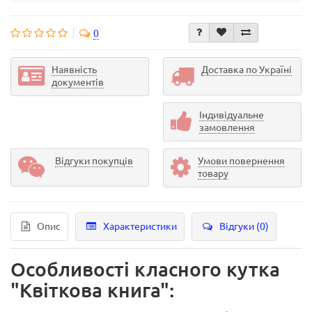
0
Наявність
Доставка по Україні
документів
Індивідуальне
замовлення
Відгуки покупців
Умови повернення
товару
Опис
Характеристики
Відгуки (0)
Особливості класного кутка
"Квіткова книга":