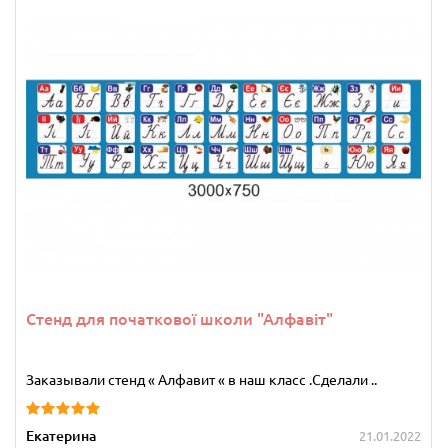
Стенд для початкової школи "Алфавіт"
Заказывали стенд « Алфавит « в наш класс .Сделали ..
Екатерина
21.01.2022