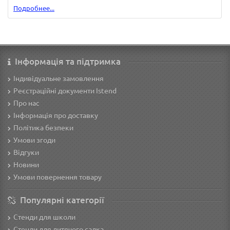
Подробнее...
Інформація та підтримка
Індивідуальне замовлення
Реєстраційні документи Istend
Про нас
Інформація про доставку
Політика безпеки
Умови згоди
Відгуки
Новини
Умови повернення товару
Популярні категорії
Стенди для школи
Стенди для дитячого садка