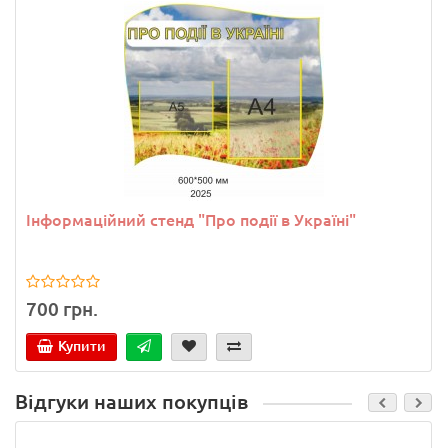
Інформаційний стенд "Про події в Україні"
700 грн.
Купити
Відгуки наших покупців