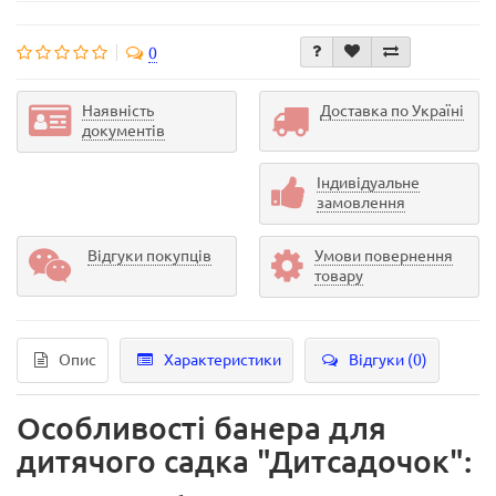
0
Наявність
Доставка по Україні
документів
Індивідуальне
замовлення
Відгуки покупців
Умови повернення
товару
Опис
Характеристики
Відгуки (0)
Особливості банера для
дитячого садка "Дитсадочок":