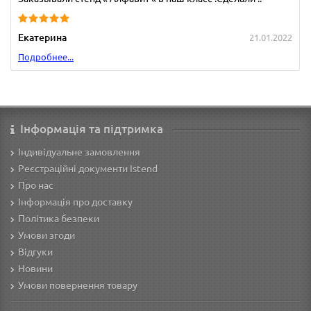
Екатерина
21.01.2022
Подробнее...
Інформація та підтримка
Індивідуальне замовлення
Реєстраційні документи Istend
Про нас
Інформація про доставку
Політика безпеки
Умови згоди
Відгуки
Новини
Умови повернення товару