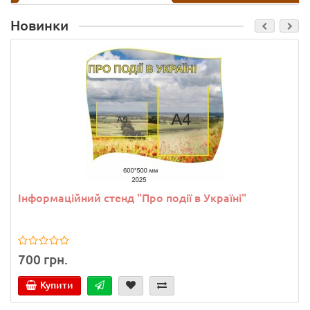
Новинки
Інформаційний стенд "Про події в Україні"
700 грн.
Купити