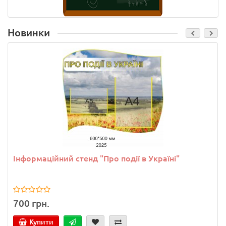
Новинки
Інформаційний стенд "Про події в Україні"
700 грн.
Купити