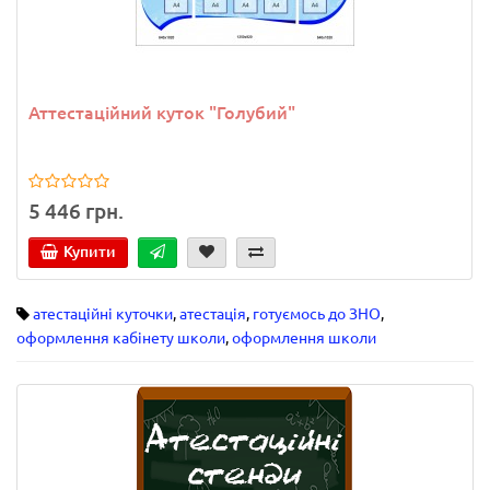
Аттестаційний куток "Голубий"
5 446 грн.
Купити
атестаційні куточки
,
атестація
,
готуємось до ЗНО
,
оформлення кабінету школи
,
оформлення школи