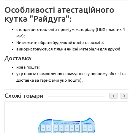
Особливості атестаційного
кутка "Райдуга":
стенди виготовлені з преміум матеріалу (ПВХ пластик 4
мм);
Ви можете обрати будь-який колір та розмір;
використовуються тільки якісні матеріали для друку!
Доставка:
нова пошта;
укр пошта (замовлення сплачується у повному обсязі та
доставка за тарифами укр пошти).
Схожі товари